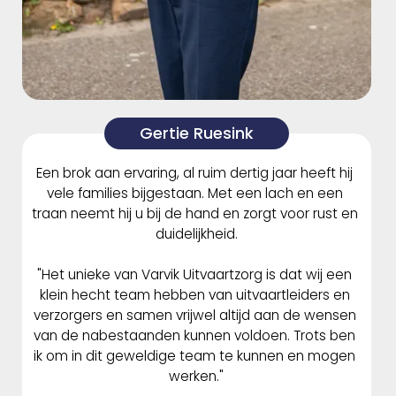
Gertie Ruesink
Een brok aan ervaring, al ruim dertig jaar heeft hij 
vele families bijgestaan. Met een lach en een 
traan neemt hij u bij de hand en zorgt voor rust en 
duidelijkheid.
"Het unieke van Varvik Uitvaartzorg is dat wij een 
klein hecht team hebben van uitvaartleiders en 
verzorgers en samen vrijwel altijd aan de wensen 
van de nabestaanden kunnen voldoen. Trots ben 
ik om in dit geweldige team te kunnen en mogen 
werken."