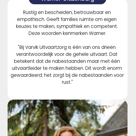
Rustig en bescheiden, betrouwbaar en 
empathisch. Geeft families ruimte om eigen 
keuzes te maken, sympathiek en competent. 
Deze woorden kenmerken Warner.
"Bij Varvik Uitvaartzorg is één van ons drieën 
verantwoordelijk voor de gehele uitvaart. Dat 
betekent dat de nabestaanden maar met één 
uitvaartleider te maken hebben. Dit wordt enorm 
gewaardeerd; het zorgt bij de nabestaanden voor 
rust."