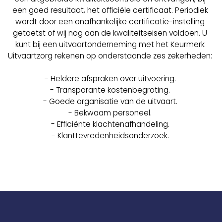
een goed resultaat, het officiële certificaat. Periodiek
wordt door een onafhankelijke certificatie-instelling
getoetst of wij nog aan de kwaliteitseisen voldoen. U
kunt bij een uitvaartonderneming met het Keurmerk
Uitvaartzorg rekenen op onderstaande zes zekerheden:
- Heldere afspraken over uitvoering.
- Transparante kostenbegroting.
- Goede organisatie van de uitvaart.
- Bekwaam personeel.
- Efficiënte klachtenafhandeling.
- Klanttevredenheidsonderzoek.