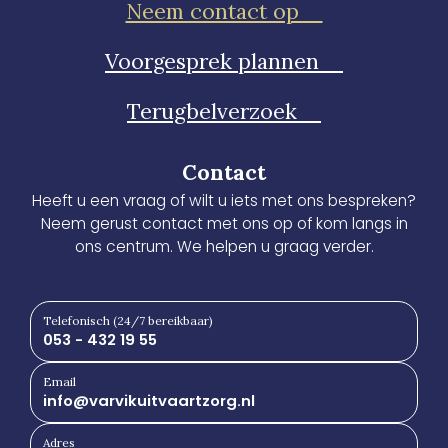
Neem contact op
Voorgesprek plannen
Terugbelverzoek
Contact
Heeft u een vraag of wilt u iets met ons bespreken?
Neem gerust contact met ons op of kom langs in
ons centrum. We helpen u graag verder.
Telefonisch (24/7 bereikbaar)
053 - 432 19 55
Email
info@varvikuitvaartzorg.nl
Adres