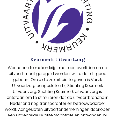
Keurmerk Uitvaartzorg
Wanneer u te maken krijgt met een overlijden en de
uitvaart moet geregeld worden, wilt u dat dit goed
gebeurt. Om u die zekerheid te geven is Varvik
Uitvaartzorg aangesloten bij Stichting Keurmerk
Uitvaartzorg. Stichting Keurmerk Uitvaartzorg is
ontstaan om te stimuleren dat de uitvaartbranche in
Nederland nog transparanter en betrouwbaarder
wordt. Aangesloten uitvaartondernemingen doorlopen
een uitgebreide kwaliteitscontrole en ontvangen, bij