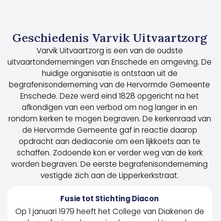
Geschiedenis Varvik Uitvaartzorg
Varvik Uitvaartzorg is een van de oudste
uitvaartondernemingen van Enschede en omgeving. De
huidige organisatie is ontstaan uit de
begrafenisonderneming van de Hervormde Gemeente
Enschede. Deze werd eind 1828 opgericht na het
afkondigen van een verbod om nog langer in en
rondom kerken te mogen begraven. De kerkenraad van
de Hervormde Gemeente gaf in reactie daarop
opdracht aan dediaconie om een lijkkoets aan te
schaffen. Zodoende kon er verder weg van de kerk
worden begraven. De eerste begrafenisonderneming
vestigde zich aan de Lipperkerkstraat.
Fusie tot Stichting Diacon
Op 1 januari 1979 heeft het College van Diakenen de