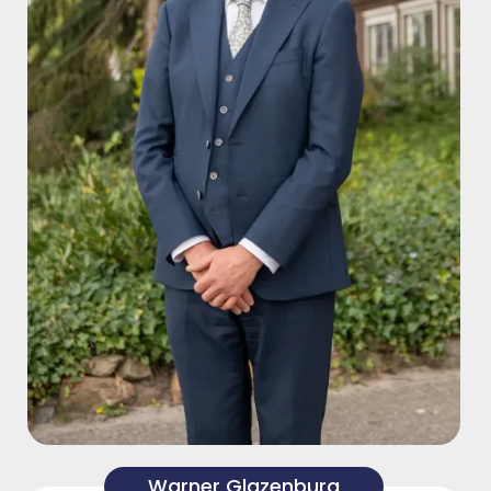
Warner Glazenburg