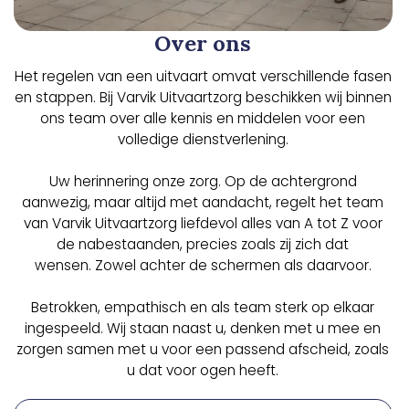
Over ons
Het regelen van een uitvaart omvat verschillende fasen
en stappen. Bij Varvik Uitvaartzorg beschikken wij binnen
ons team over alle kennis en middelen voor een
volledige dienstverlening.
Uw herinnering onze zorg. Op de achtergrond
aanwezig, maar altijd met aandacht, regelt het team
van Varvik Uitvaartzorg liefdevol alles van A tot Z voor
de nabestaanden, precies zoals zij zich dat
wensen. Zowel achter de schermen als daarvoor.
Betrokken, empathisch en als team sterk op elkaar
ingespeeld. Wij staan naast u, denken met u mee en
zorgen samen met u voor een passend afscheid, zoals
u dat voor ogen heeft.